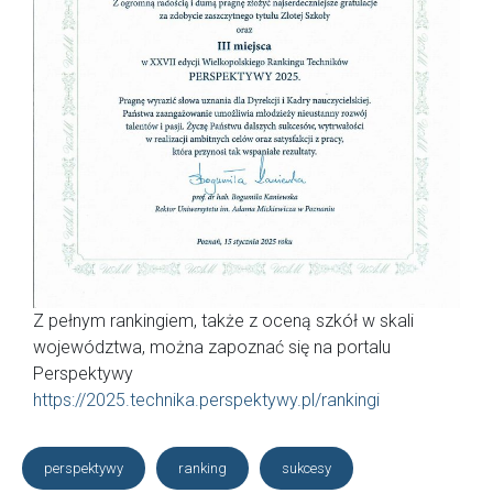
Z pełnym rankingiem, także z oceną szkół w skali
województwa, można zapoznać się na portalu
Perspektywy
https://2025.technika.perspektywy.pl/rankingi
perspektywy
ranking
sukcesy